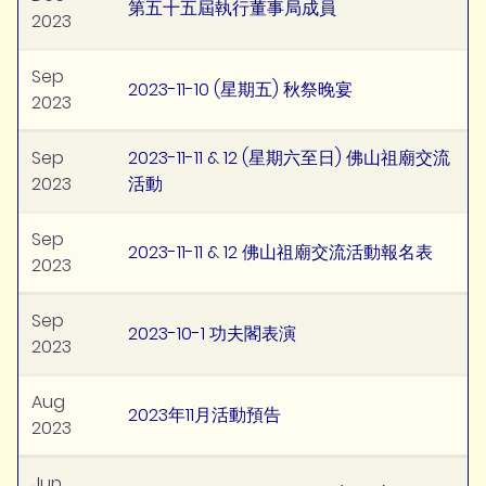
第五十五屆執行董事局成員
2023
Sep
2023-11-10 (星期五) 秋祭晚宴
2023
Sep
2023-11-11 & 12 (星期六至日) 佛山祖廟交流
2023
活動
Sep
2023-11-11 & 12 佛山祖廟交流活動報名表
2023
Sep
2023-10-1 功夫閣表演
2023
Aug
2023年11月活動預告
2023
Jun