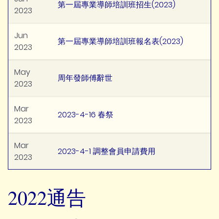
第一屆專業導師培訓班招生(2023)
2023
Jun
第一屆專業導師培訓班報名表(2023)
2023
May
周年發師傅辭世
2023
Mar
2023-4-16 春祭
2023
Mar
2023-4-1 調整會員申請費用
2023
2022通告