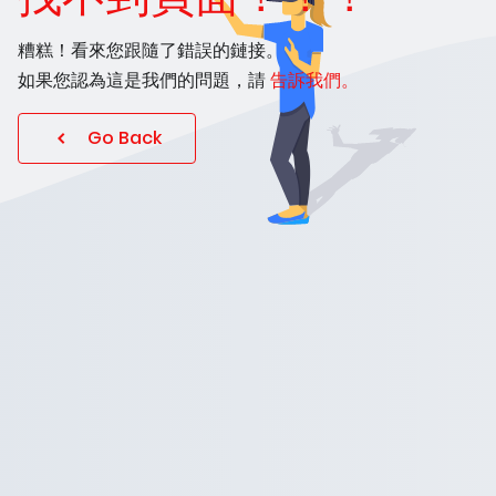
糟糕！看來您跟隨了錯誤的鏈接。
如果您認為這是我們的問題，請
告訴我們。
Go Back