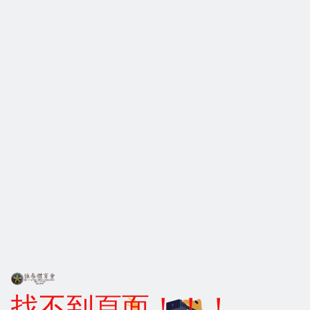
找不到頁面！！！