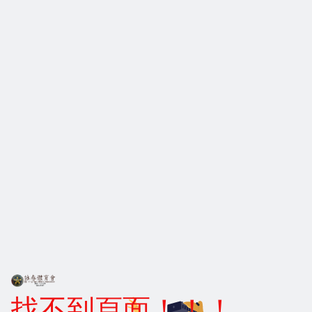
找不到頁面！！！