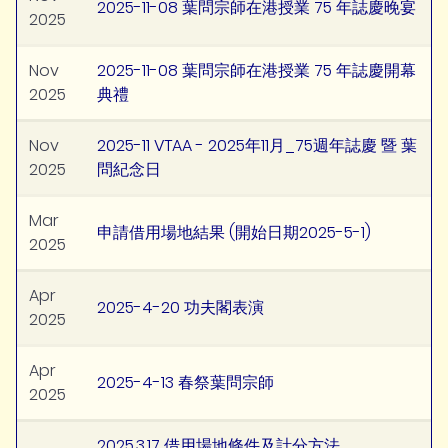
2025-11-08 葉問宗師在港授業 75 年誌慶晚宴
2025
Nov
2025-11-08 葉問宗師在港授業 75 年誌慶開幕
2025
典禮
Nov
2025-11 VTAA - 2025年11月_75週年誌慶 暨 葉
2025
問紀念日
Mar
申請借用場地結果 (開始日期2025-5-1)
2025
Apr
2025-4-20 功夫閣表演
2025
Apr
2025-4-13 春祭葉問宗師
2025
2025.3.17 借用場地條件及計分方法