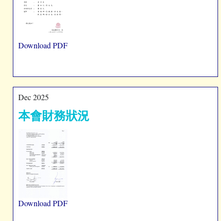
Download PDF
Dec 2025
本會財務狀況
Download PDF