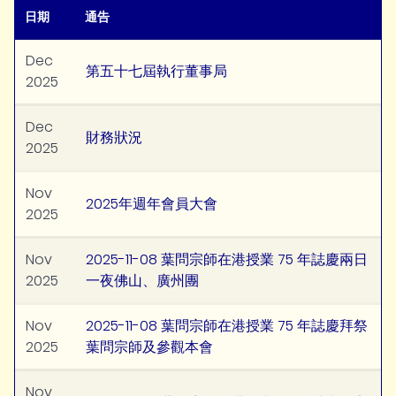
日期
通告
Dec
第五十七屆執行董事局
2025
Dec
財務狀況
2025
Nov
2025年週年會員大會
2025
Nov
2025-11-08 葉問宗師在港授業 75 年誌慶兩日
2025
一夜佛山、廣州團
Nov
2025-11-08 葉問宗師在港授業 75 年誌慶拜祭
2025
葉問宗師及參觀本會
Nov