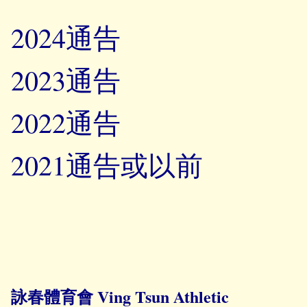
2024通告
2023通告
2022通告
2021通告或以前
詠春體育會 Ving Tsun Athletic