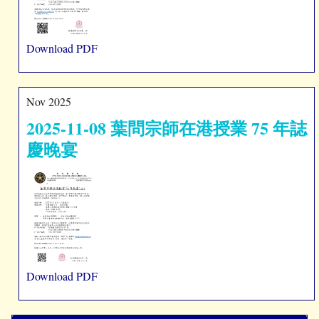
Download PDF
Nov 2025
2025-11-08 葉問宗師在港授業 75 年誌
慶晚宴
Download PDF