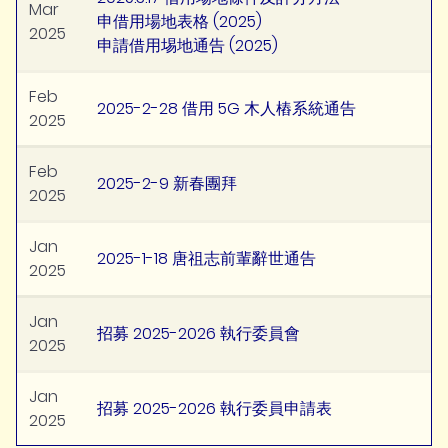
Mar
申借用場地表格 (2025)
2025
申請借用埸地通告 (2025)
Feb
2025-2-28 借用 5G 木人樁系統通告
2025
Feb
2025-2-9 新春團拜
2025
Jan
2025-1-18 唐祖志前輩辭世通告
2025
Jan
招募 2025-2026 執行委員會
2025
Jan
招募 2025-2026 執行委員申請表
2025