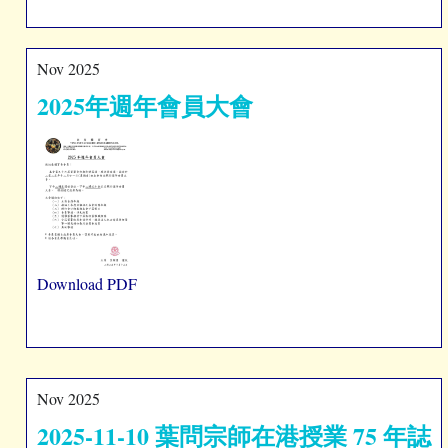
Nov 2025
2025年週年會員大會
Download PDF
Nov 2025
2025-11-10 葉問宗師在港授業 75 年誌