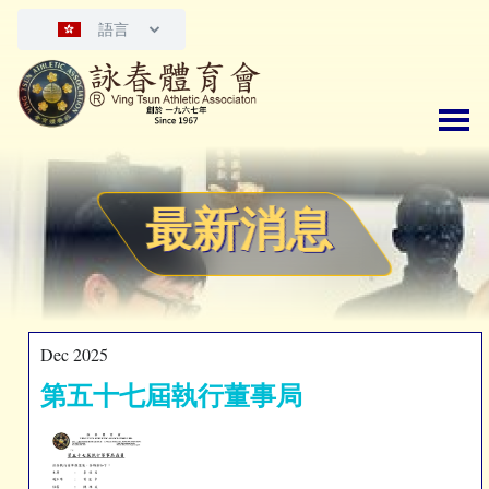
語言
最新消息
Dec 2025
第五十七屆執行董事局