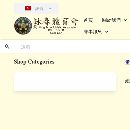
語言
首頁
關於我們
賽事訊息
Shop Categories
重
總計