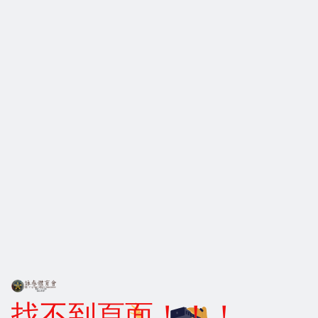
找不到頁面！！！