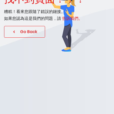
糟糕！看來您跟隨了錯誤的鏈接。
如果您認為這是我們的問題，請
告訴我們。
Go Back