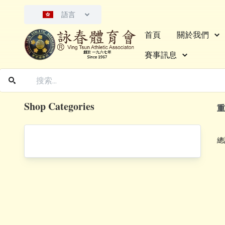
語言
首頁
關於我們
賽事訊息
Shop Categories
重
總計